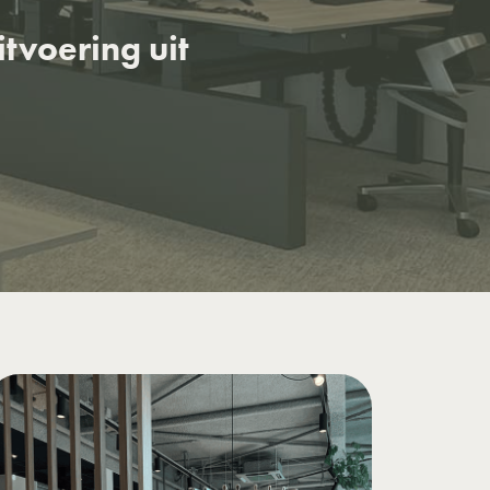
tvoering uit