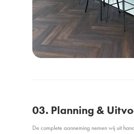
03. Planning & Uitvo
De complete aanneming nemen wij uit hand