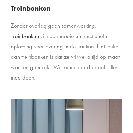
Treinbanken
Zonder overleg geen samenwerking.
Treinbanken
zijn een mooie en functionele
oplossing voor overleg in de kantine. Het leuke
aan treinbanken is dat ze vrijwel altijd op maat
worden gemaakt. We kunnen er dan ook alles
mee doen.