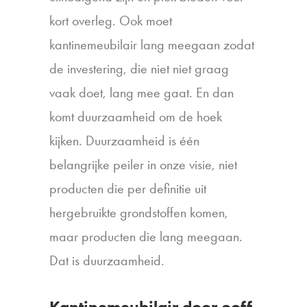
kort overleg. Ook moet
kantinemeubilair lang meegaan zodat
de investering, die niet niet graag
vaak doet, lang mee gaat. En dan
komt duurzaamheid om de hoek
kijken. Duurzaamheid is één
belangrijke peiler in onze visie, niet
producten die per definitie uit
hergebruikte grondstoffen komen,
maar producten die lang meegaan.
Dat is duurzaamheid.
Kantinemeubilair door ooff.