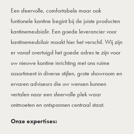
Een sfeervolle, comfortabele maar ook
funtionele kantine begint bij de juiste producten
kantinemeubialir. Een goede leverancier voor
kantinemeubilair maakt hier het verschil. Wij zijn
er vanaf overtuigd het goede adres te zijn voor
uw
nieuwe kantine inrichting
met ons ruime
assortiment in diverse stijlen,
grote showroom
en
ervaren adviseurs die uw wensen kunnen
vertalen naar een sfeervolle plek waar
ontmoeten en ontspannen centraal staat.
Onze expertises: