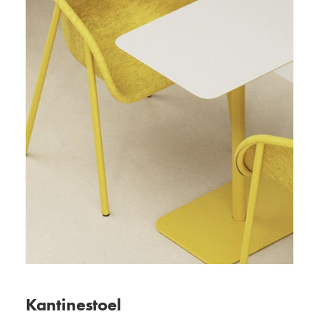
Kantinestoel