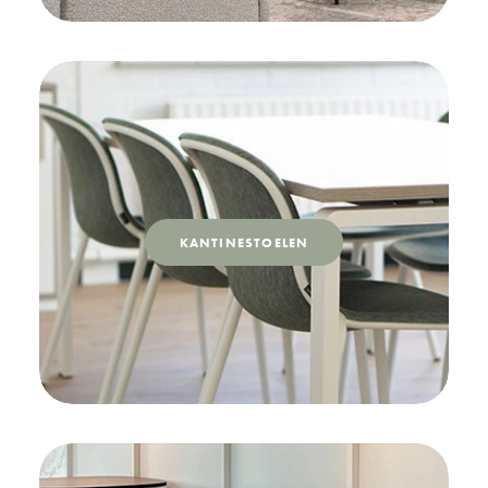
KANTINESTOELEN