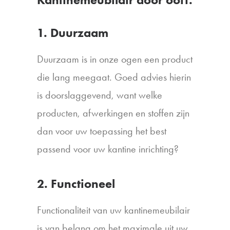
1. Duurzaam
Duurzaam is in onze ogen een product
die lang meegaat. Goed advies hierin
is doorslaggevend, want welke
producten, afwerkingen en stoffen zijn
dan voor uw toepassing het best
passend voor uw kantine inrichting?
2. Functioneel
Functionaliteit van uw kantinemeubilair
is van belang om het maximale uit uw