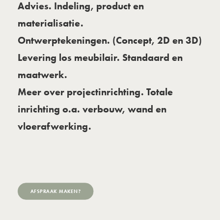
Advies. Indeling, product en
materialisatie.
Ontwerptekeningen. (Concept, 2D en 3D)
Levering los meubilair. Standaard en
maatwerk.
Meer over projectinrichting
. Totale
inrichting o.a. verbouw, wand en
vloerafwerking
.
AFSPRAAK MAKEN?