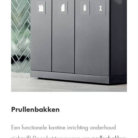
Prullenbakken
Een functionele kantine inrichting onderhoud