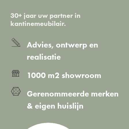
30+ jaar uw partner in
kantinemeubilair.
Advies, ontwerp en
realisatie
1000 m2 showroom
Gerenommeerde merken
& eigen huislijn