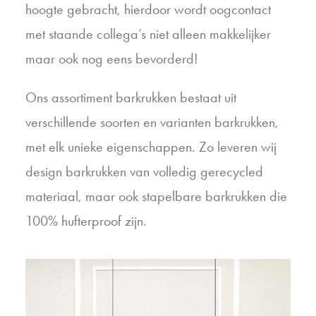
hoogte gebracht, hierdoor wordt oogcontact
met staande collega’s niet alleen makkelijker
maar ook nog eens bevorderd!
Ons assortiment barkrukken bestaat uit
verschillende soorten en varianten barkrukken,
met elk unieke eigenschappen. Zo leveren wij
design barkrukken van volledig gerecycled
materiaal, maar ook stapelbare barkrukken die
100% hufterproof zijn.