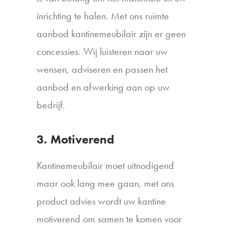
inrichting te halen. Met ons ruimte
aanbod kantinemeubilair zijn er geen
concessies. Wij luisteren naar uw
wensen, adviseren en passen het
aanbod en afwerking aan op uw
bedrijf.
3. Motiverend
Kantinemeubilair moet uitnodigend
maar ook lang mee gaan, met ons
product advies wordt uw kantine
motiverend om samen te komen voor