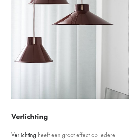
Verlichting
Verlichting
heeft een groot effect op iedere