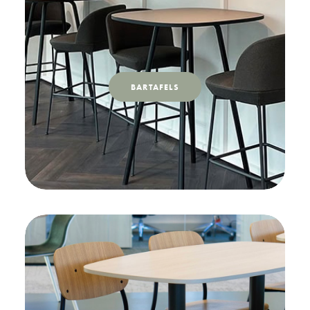
BARTAFELS