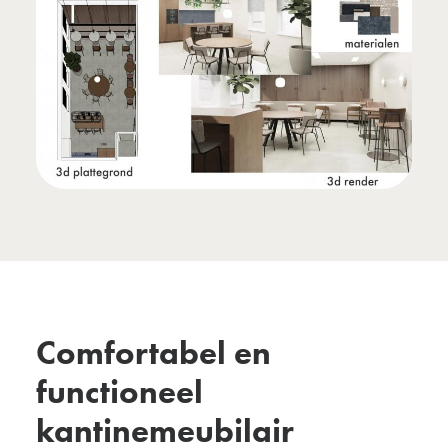
Comfortabel en
functioneel
kantinemeubilair