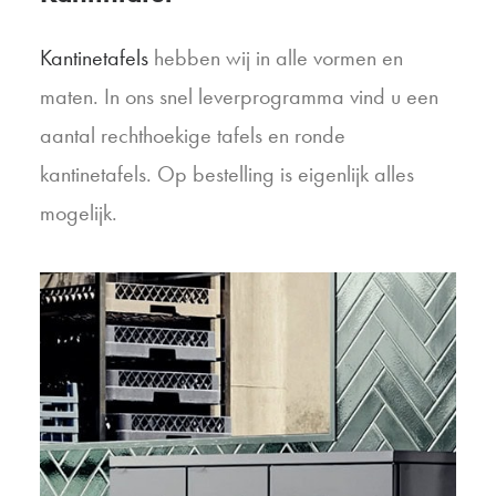
Kantinetafels
hebben wij in alle vormen en
maten. In ons snel leverprogramma vind u een
aantal rechthoekige tafels en ronde
kantinetafels. Op bestelling is eigenlijk alles
mogelijk.