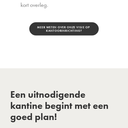
kort overleg.
MEER WETEN OVER ONZE VISIE OP 
KANTOORINRICHTING?
Een uitnodigende
kantine begint met een
goed plan!