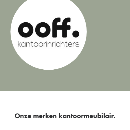
Onze merken kantoormeubilair.