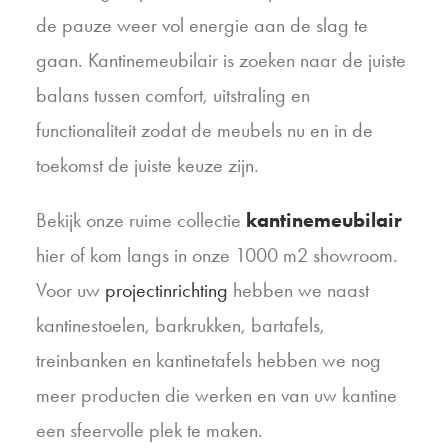
de pauze weer vol energie aan de slag te
gaan. Kantinemeubilair is zoeken naar de juiste
balans tussen comfort, uitstraling en
functionaliteit zodat de meubels nu en in de
toekomst de juiste keuze zijn.
Bekijk onze ruime collectie
kantinemeubilair
hier of kom langs in onze 1000 m2 showroom.
Voor uw
projectinrichting
hebben we naast
kantinestoelen, barkrukken, bartafels,
treinbanken en kantinetafels hebben we nog
meer producten die werken en van uw kantine
een sfeervolle plek te maken.