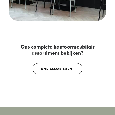
Ons complete kantoormeubilair
assortiment bekijken?
ONS ASSORTIMENT