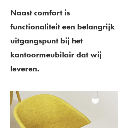
Naast comfort is
functionaliteit een belangrijk
uitgangspunt bij het
kantoormeubilair dat wij
leveren.