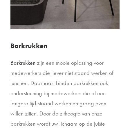
Barkrukken
Barkrukken
zijn een mooie oplossing voor
medewerkers die liever niet staand werken of
lunchen. Daarnaast bieden barkrukken ook
ondersteuning bij medewerkers die al een
langere tijd staand werken en graag even
willen zitten. Door de zithoogte van onze
barkrukken wordt uw lichaam op de juiste