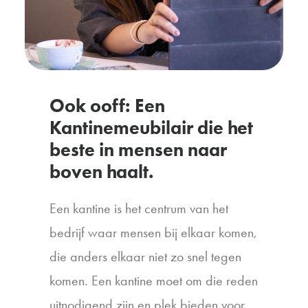
Ook ooff: Een
Kantinemeubilair die het
beste in mensen naar
boven haalt.
Een kantine is het centrum van het
bedrijf waar mensen bij elkaar komen,
die anders elkaar niet zo snel tegen
komen. Een kantine moet om die reden
uitnodigend zijn en plek bieden voor