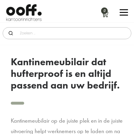
Kantinemeubilair dat
hufterproof is en altijd
passend aan uw bedrijf.
Kantinemeubilair op de juiste plek en in de juiste
uitvoering helpt werknemers op te laden om na