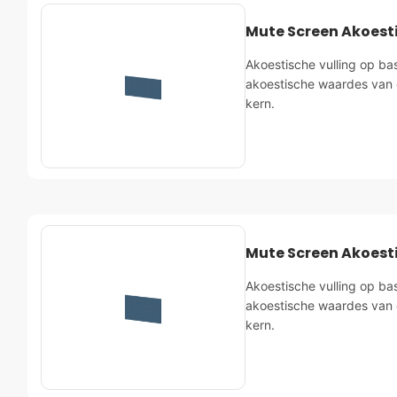
Mute Screen Akoest
Akoestische vulling op ba
akoestische waardes van 
kern.
Mute Screen Akoest
Akoestische vulling op ba
akoestische waardes van 
kern.