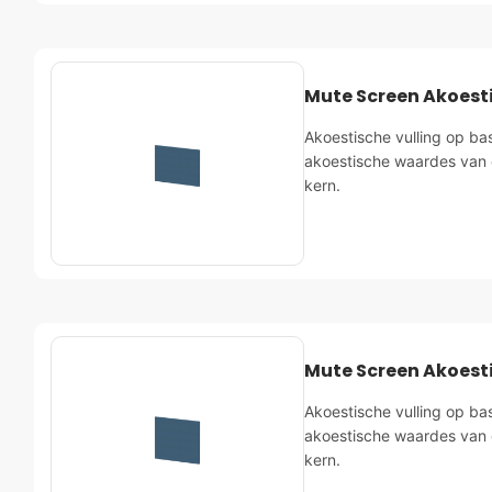
Mute Screen Akoest
Akoestische vulling op ba
akoestische waardes van 
kern.
Mute Screen Akoest
Akoestische vulling op ba
akoestische waardes van 
kern.