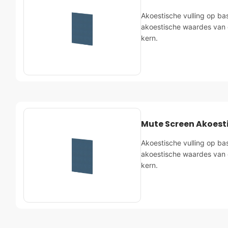
Akoestische vulling op ba
akoestische waardes van 
kern.
Mute Screen Akoest
Akoestische vulling op ba
akoestische waardes van 
kern.