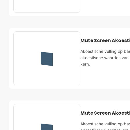
Mute Screen Akoest
Akoestische vulling op ba
akoestische waardes van 
kern.
Mute Screen Akoest
Akoestische vulling op ba