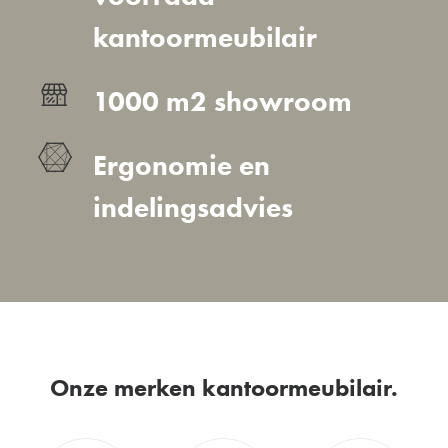
kantoormeubilair
1000 m2 showroom
Ergonomie en
indelingsadvies
Onze merken kantoormeubilair.