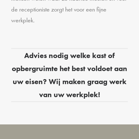
de receptioniste zorgt het voor een fijne
werkplek.
Advies nodig welke kast of
opbergruimte het best voldoet aan
uw eisen? Wij maken graag werk
van uw werkplek!