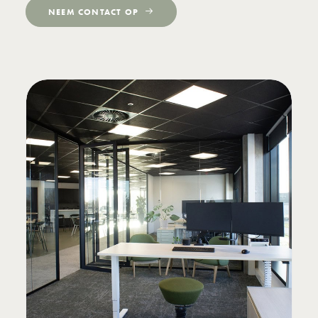
NEEM CONTACT OP