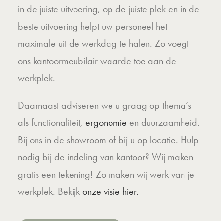
in de juiste uitvoering, op de juiste plek en in de
beste uitvoering helpt uw personeel het
maximale uit de werkdag te halen. Zo voegt
ons kantoormeubilair waarde toe aan de
werkplek.
Daarnaast adviseren we u graag op thema’s
als f
unctionaliteit,
ergonomie
en duurzaamheid.
Bij ons in de showroom of bij u op locatie. Hulp
nodig bij de indeling van kantoor? Wij maken
gratis een tekening! Zo maken wij werk van je
werkplek. Bekijk
onze visie hier.