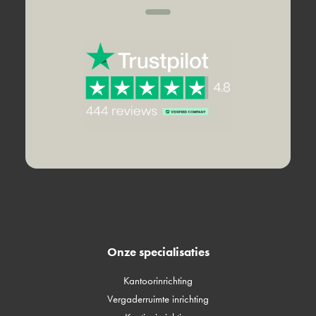
Onze specialisaties
Kantoorinrichting
Vergaderruimte inrichting