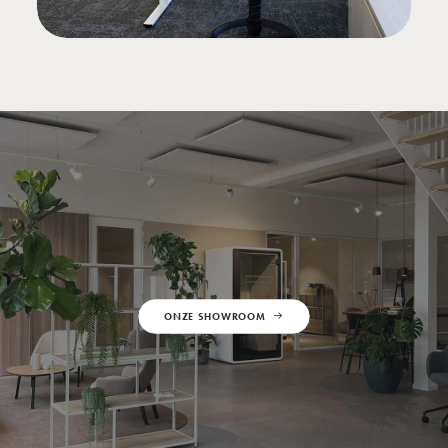
ONZE SHOWROOM