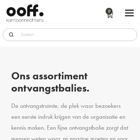
Ons assortiment
ontvangstbalies.
De ontvangstruimte, de plek waar bezoekers
een eerste indruk krijgen van de organisatie en
kennis maken. Een fijne ontvangstbalie zorgt dat
mensen weten waar ze naartoe moeten en voor