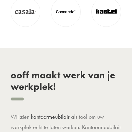
ooff maakt werk van je
werkplek!
Wij zien
kantoormeubilair
als tool om uw
werkplek echt te laten werken. Kantoormeubilair