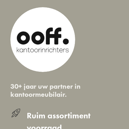
30+ jaar uw partner in
kantoormeubilair.
Ruim assortiment
voorraad