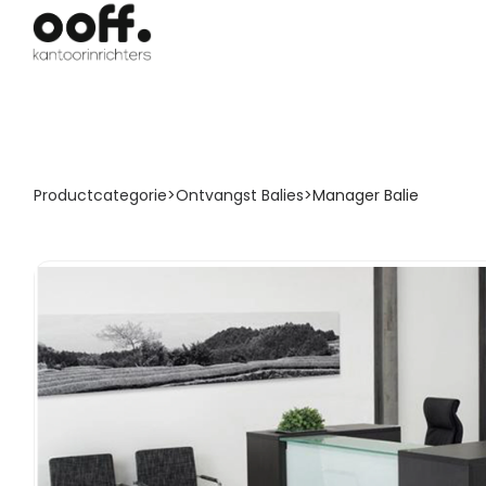
Productcategorie
>
Ontvangst Balies
>
Manager Balie