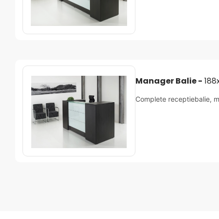
Manager Balie -
188
Complete receptiebalie, m