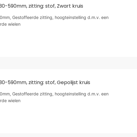
30-590mm, zitting: stof, Zwart kruis
mm, Gestoffeerde zitting, hoogteinstelling d.m.v. een
rde wielen
30-590mm, zitting: stof, Gepolijst kruis
mm, Gestoffeerde zitting, hoogteinstelling d.m.v. een
rde wielen